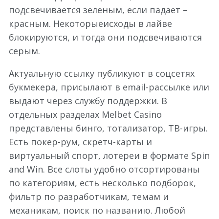
подсвечивается зеленым, если падает –
красным. Некоторыеисходы в лайве
блокируются, и тогда они подсвечиваются
серым.
Актуальную ссылку публикуют в соцсетях
букмекера, присылают в email-рассылке или
выдают через службу поддержки. В
отдельных разделах Melbet Casino
представлены бинго, тотализатор, ТВ-игры.
Есть покер-рум, скретч-карты и
виртуальный спорт, лотереи в формате Spin
and Win. Все слоты удобно отсортированы
по категориям, есть несколько подборок,
фильтр по разработчикам, темам и
механикам, поиск по названию. Любой