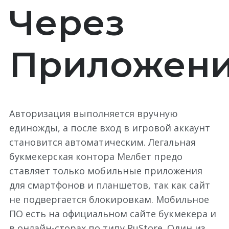
Через
Приложен
Авторизация выполняется вручную
единожды, а после вход в игровой аккаунт
становится автоматическим. Легальная
букмекерская контора Мелбет предо
ставляет только мобильные приложения
для смартфонов и планшетов, так как сайт
не подвергается блокировкам. Мобильное
ПО есть на официальном сайте букмекера и
в онлайн-сторах по типу RuStore. Один из