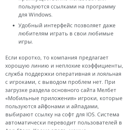
пользуются ссылками на программу
для Windows.
Удобный интерфейс позволяет даже
любителям играть в свои любимые
игры.
Если коротко, то компания предлагает
хорошую линию и неплохие коэффициенты,
служба поддержки оперативная и лояльная
с игроками, с выводом проблем нет. При
загрузке раздела основного сайта Мелбет
«Мобильные приложения» игроки, которые
пользуются айфонами и айпадами,
выбирают ссылку на софт для IOS. Система
автоматически переводит пользователей в